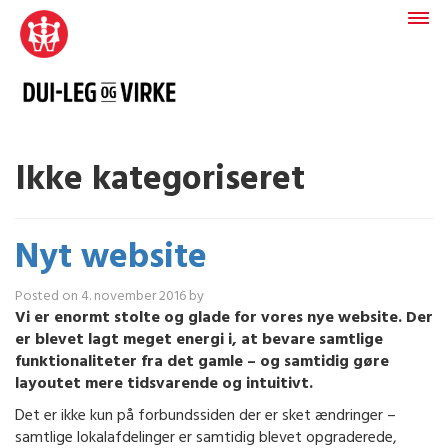
Ikke kategoriseret
Nyt website
Posted on
4. november 2016
by
Vi er enormt stolte og glade for vores nye website. Der
er blevet lagt meget energi i, at bevare samtlige
funktionaliteter fra det gamle – og samtidig gøre
layoutet mere tidsvarende og intuitivt.
Det er ikke kun på forbundssiden der er sket ændringer –
samtlige lokalafdelinger er samtidig blevet opgraderede,