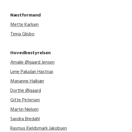
Næstformand
Mette Karlsen
Tinna Glisbo
Hovedbestyrelsen
Amalie Ølgaard Jensen
Lene Paludan Hastrup
Marianne Halkjær
Dorthe Ølgaard
Gitte Petersen
Martin Nielsen
Sandra Bredahl
Rasmus Kjeldsmark Jakobsen