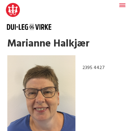
Marianne Halkjær
2395 4427