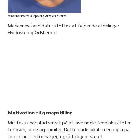
mariannehalkjaer@msn.com
Mariannes kandidatur støttes af følgende afdelinger:
Hvidovre og Odsherred
Motivation til genopstilling
Mit fokus har altid været på at lave nogle fede aktiviteter
for børn, unge og familier. Dette både lokalt men også på
landsplan. Derfor har jeg også tidligere været