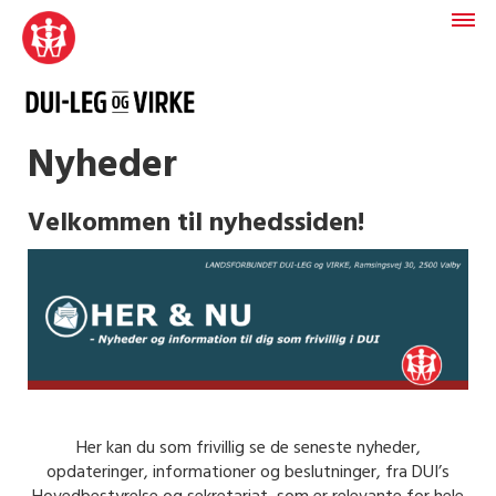
Nyheder
Velkommen til nyhedssiden!
Her kan du som frivillig se de seneste nyheder,
opdateringer, informationer og beslutninger, fra DUI’s