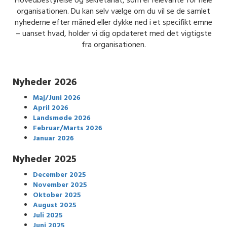
Hovedbestyrelse og sekretariat, som er relevante for hele
organisationen. Du kan selv vælge om du vil se de samlet
nyhederne efter måned eller dykke ned i et specifikt emne
– uanset hvad, holder vi dig opdateret med det vigtigste
fra organisationen.
Nyheder 2026
Maj/Juni 2026
April 2026
Landsmøde 2026
Februar/Marts 2026
Januar 2026
Nyheder 2025
December 2025
November 2025
Oktober 2025
August 2025
Juli 2025
Juni 2025