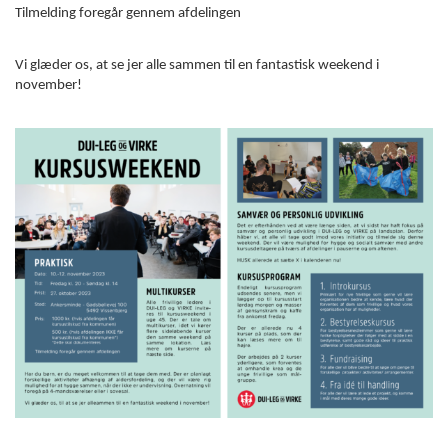
Tilmelding foregår gennem afdelingen
Vi glæder os, at se jer alle sammen til en fantastisk weekend i
november!