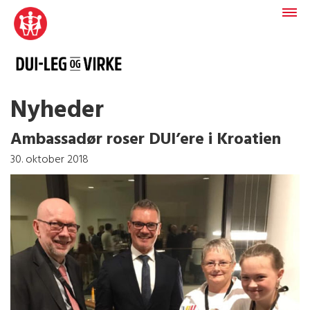
Nyheder
Ambassadør roser DUI’ere i Kroatien
30. oktober 2018