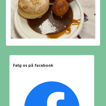
Følg os på facebook