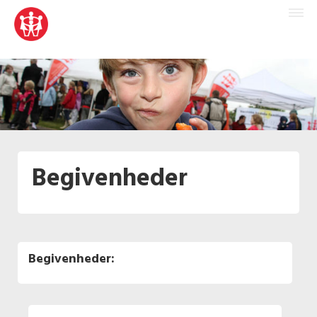
Begivenheder
Begivenheder: