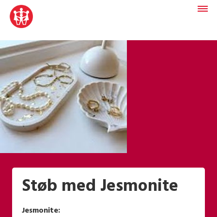
Støb med Jesmonite
Jesmonite: