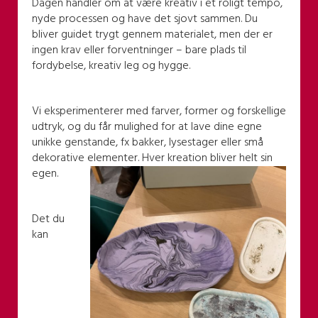
Dagen handler om at være kreativ i et roligt tempo,
nyde processen og have det sjovt sammen. Du
bliver guidet trygt gennem materialet, men der er
ingen krav eller forventninger – bare plads til
fordybelse, kreativ leg og hygge.
Vi eksperimenterer med farver, former og forskellige
udtryk, og du får mulighed for at lave dine egne
unikke genstande, fx bakker, lysestager eller små
dekorative elementer. Hver kreation bliver helt sin
egen.
Det du
kan