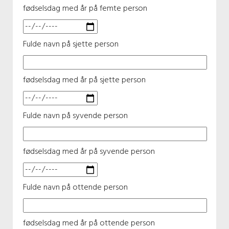
fødselsdag med år på femte person
Fulde navn på sjette person
fødselsdag med år på sjette person
Fulde navn på syvende person
fødselsdag med år på syvende person
Fulde navn på ottende person
fødselsdag med år på ottende person