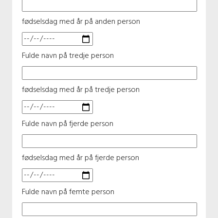
fødselsdag med år på anden person
Fulde navn på tredje person
fødselsdag med år på tredje person
Fulde navn på fjerde person
fødselsdag med år på fjerde person
Fulde navn på femte person