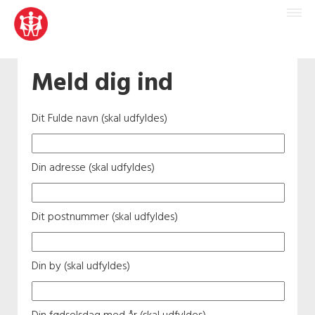
Meld dig ind
Dit Fulde navn (skal udfyldes)
Din adresse (skal udfyldes)
Dit postnummer (skal udfyldes)
Din by (skal udfyldes)