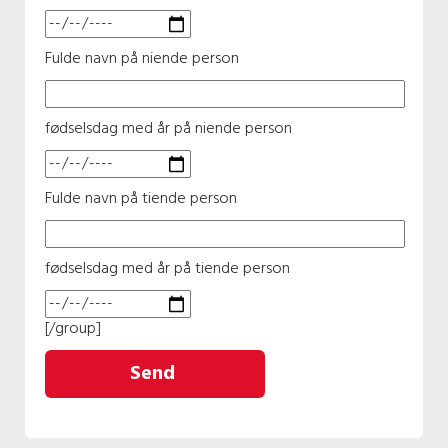
Fulde navn på niende person
fødselsdag med år på niende person
Fulde navn på tiende person
fødselsdag med år på tiende person
[/group]