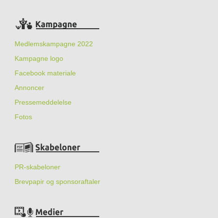
Medlemskampagne 2022
Kampagne logo
Facebook materiale
Annoncer
Pressemeddelelse
Fotos
PR-skabeloner
Brevpapir og sponsoraftaler