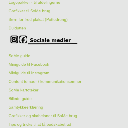
Logopakker - til afdelingerne
Grafikker til SoMe brug
Børn for fred plakat (Pottedreng)
Duidutten
SoMe guide
Miniguide til Facebook
Miniguide til Instagram
Content temaer / kommunikationsemner
SoMe kartoteker
Billede guide
Samtykkeerklæring
Grafikker og skabeloner til SoMe brug
Tips og tricks til at få budskabet ud