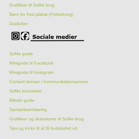
Grafikker til SoMe brug
Børn for fred plakat (Pottedreng)
Duidutten
SoMe guide
Miniguide til Facebook
Miniguide til Instagram
Content temaer / kommunikationsemner
SoMe kartoteker
Billede guide
Samtykkeerklæring
Grafikker og skabeloner til SoMe brug
Tips og tricks til at få budskabet ud