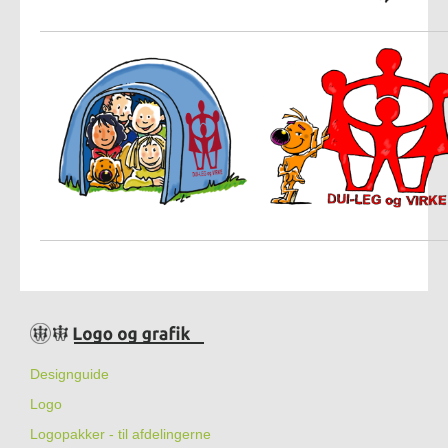
Designguide
Logo
Logopakker - til afdelingerne