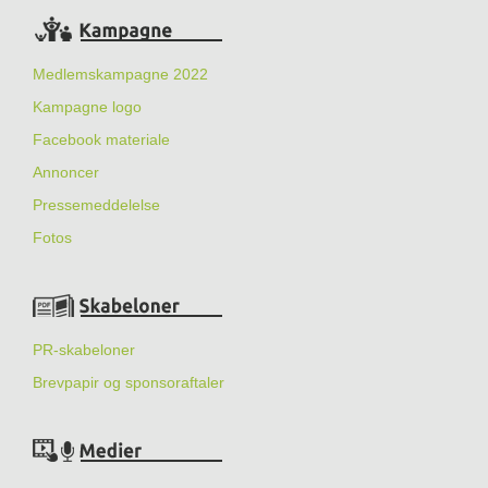
Medlemskampagne 2022
Kampagne logo
Facebook materiale
Annoncer
Pressemeddelelse
Fotos
PR-skabeloner
Brevpapir og sponsoraftaler